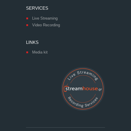
SERVICES
Live Streaming
Video Recording
LINKS
Media kit